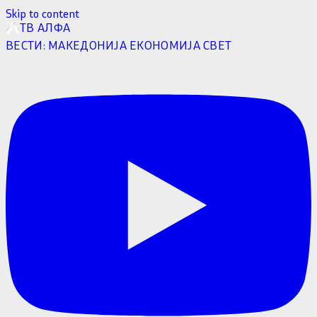
Skip to content
ТВ АЛФА
ВЕСТИ:
МАКЕДОНИЈА
ЕКОНОМИЈА
СВЕТ