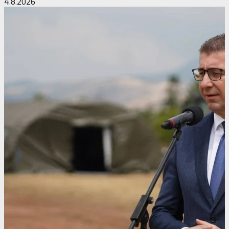
4.8.2026