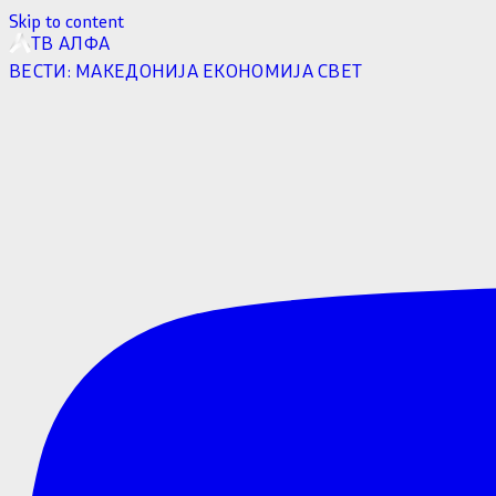
Skip to content
ТВ АЛФА
ВЕСТИ:
МАКЕДОНИЈА
ЕКОНОМИЈА
СВЕТ