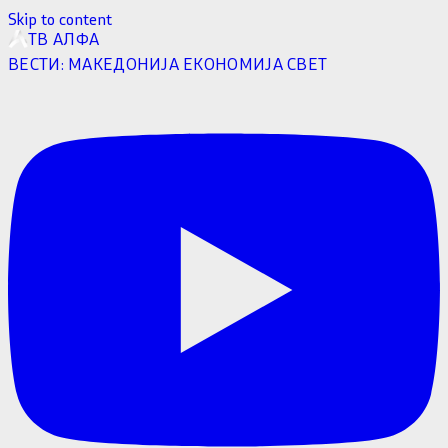
Skip to content
ТВ АЛФА
ВЕСТИ:
МАКЕДОНИЈА
ЕКОНОМИЈА
СВЕТ