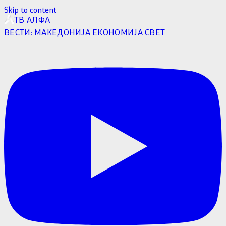
Skip to content
ТВ АЛФА
ВЕСТИ:
МАКЕДОНИЈА
ЕКОНОМИЈА
СВЕТ