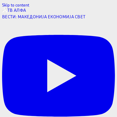
Skip to content
ТВ АЛФА
ВЕСТИ:
МАКЕДОНИЈА
ЕКОНОМИЈА
СВЕТ