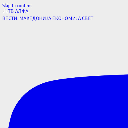
Skip to content
ТВ АЛФА
ВЕСТИ:
МАКЕДОНИЈА
ЕКОНОМИЈА
СВЕТ