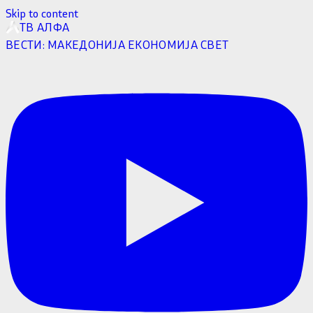
Skip to content
ТВ АЛФА
ВЕСТИ:
МАКЕДОНИЈА
ЕКОНОМИЈА
СВЕТ