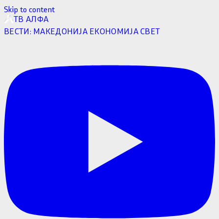
Skip to content
ТВ АЛФА
ВЕСТИ:
МАКЕДОНИЈА
ЕКОНОМИЈА
СВЕТ