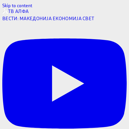
Skip to content
ТВ АЛФА
ВЕСТИ:
МАКЕДОНИЈА
ЕКОНОМИЈА
СВЕТ