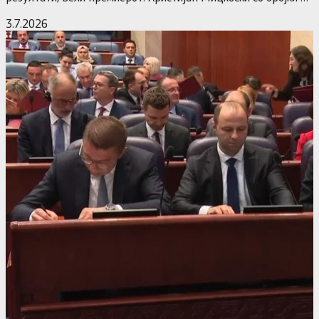
статистика одговори на…
3.7.2026