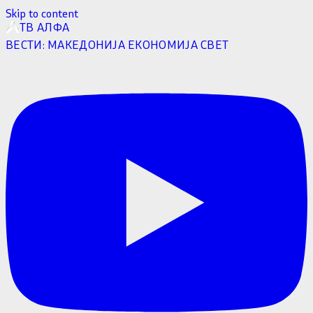
Skip to content
ТВ АЛФА
ВЕСТИ:
МАКЕДОНИЈА
ЕКОНОМИЈА
СВЕТ