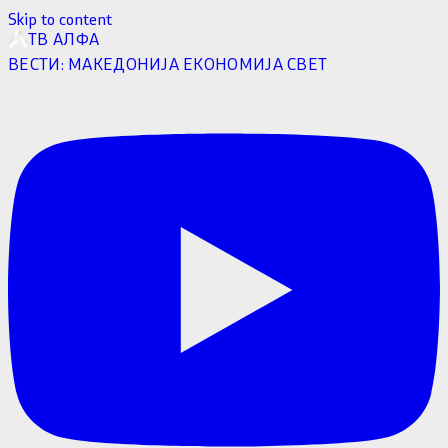
Skip to content
ТВ АЛФА
ВЕСТИ:
МАКЕДОНИЈА
ЕКОНОМИЈА
СВЕТ