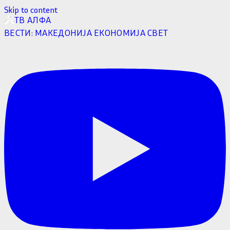
Skip to content
ТВ АЛФА
ВЕСТИ:
МАКЕДОНИЈА
ЕКОНОМИЈА
СВЕТ