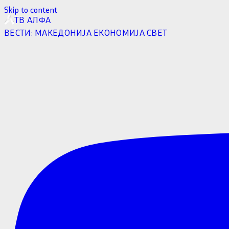
Skip to content
ТВ АЛФА
ВЕСТИ:
МАКЕДОНИЈА
ЕКОНОМИЈА
СВЕТ