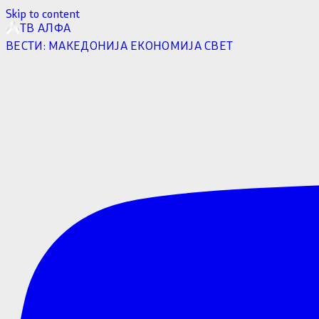
Skip to content
ТВ АЛФА
ВЕСТИ:
МАКЕДОНИЈА
ЕКОНОМИЈА
СВЕТ