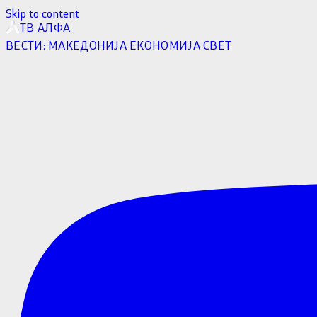
Skip to content
ТВ АЛФА
ВЕСТИ:
МАКЕДОНИЈА
ЕКОНОМИЈА
СВЕТ