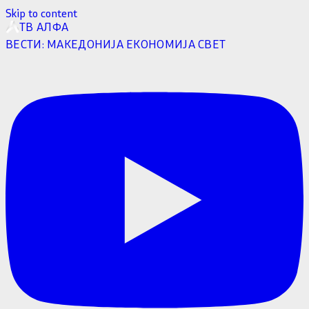
Skip to content
ТВ АЛФА
ВЕСТИ:
МАКЕДОНИЈА
ЕКОНОМИЈА
СВЕТ