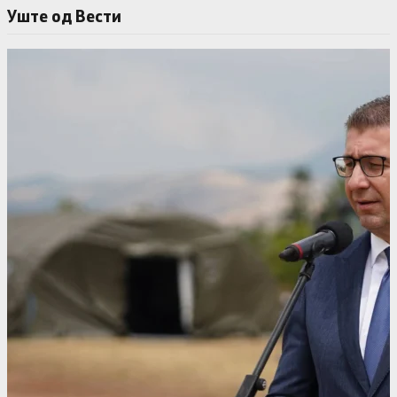
Уште од Вести