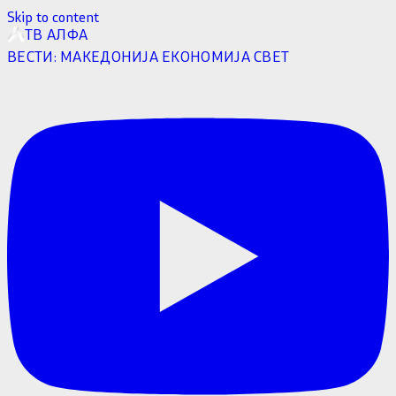
Skip to content
ТВ АЛФА
ВЕСТИ:
МАКЕДОНИЈА
ЕКОНОМИЈА
СВЕТ