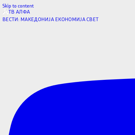
Skip to content
ТВ АЛФА
ВЕСТИ:
МАКЕДОНИЈА
ЕКОНОМИЈА
СВЕТ