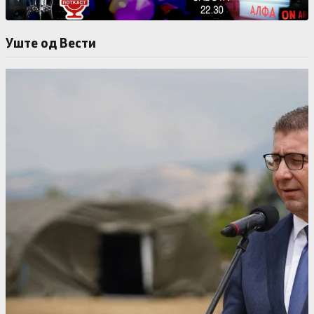
Уште од Вести