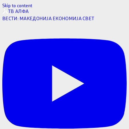
Skip to content
ТВ АЛФА
ВЕСТИ:
МАКЕДОНИЈА
ЕКОНОМИЈА
СВЕТ