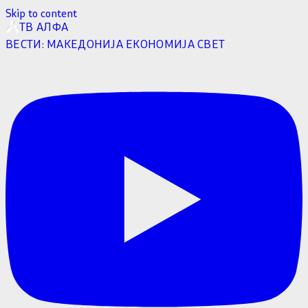
Skip to content
ТВ АЛФА
ВЕСТИ:
МАКЕДОНИЈА
ЕКОНОМИЈА
СВЕТ