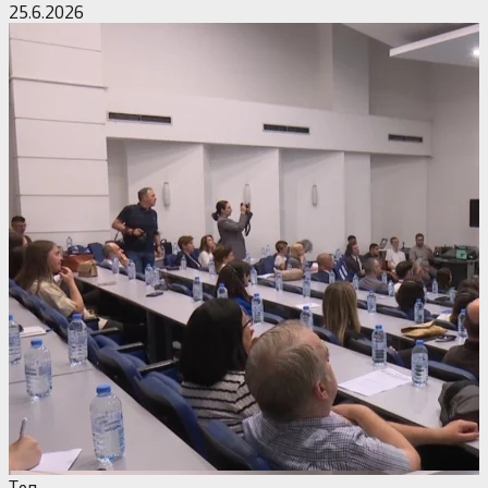
25.6.2026
Tоп