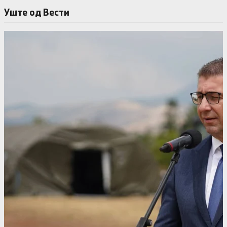
Уште од Вести