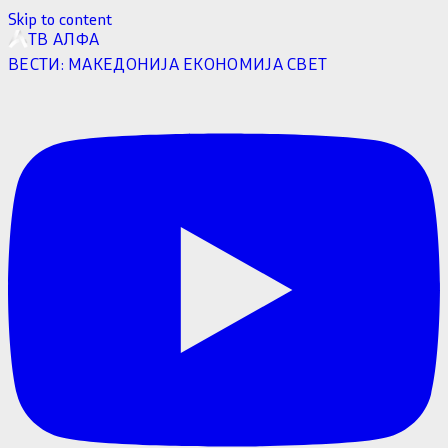
Skip to content
ТВ АЛФА
ВЕСТИ:
МАКЕДОНИЈА
ЕКОНОМИЈА
СВЕТ