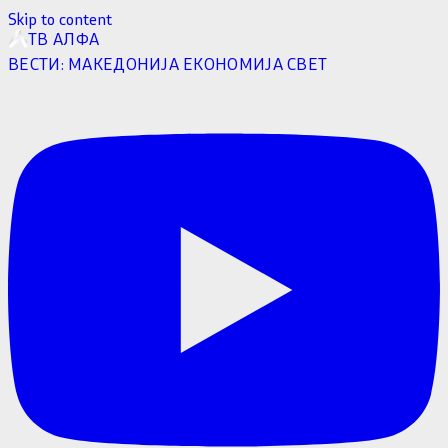
Skip to content
ТВ АЛФА
ВЕСТИ:
МАКЕДОНИЈА
ЕКОНОМИЈА
СВЕТ