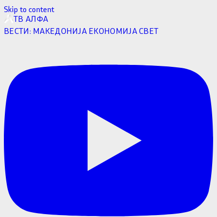
Skip to content
ТВ АЛФА
ВЕСТИ:
МАКЕДОНИЈА
ЕКОНОМИЈА
СВЕТ