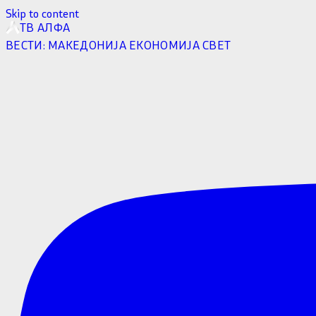
Skip to content
ТВ АЛФА
ВЕСТИ:
МАКЕДОНИЈА
ЕКОНОМИЈА
СВЕТ