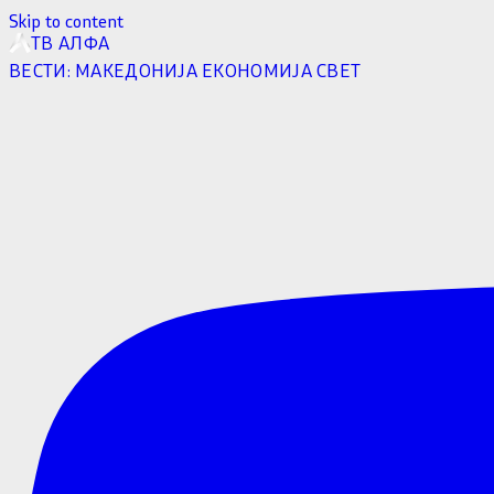
Skip to content
ТВ АЛФА
ВЕСТИ:
МАКЕДОНИЈА
ЕКОНОМИЈА
СВЕТ