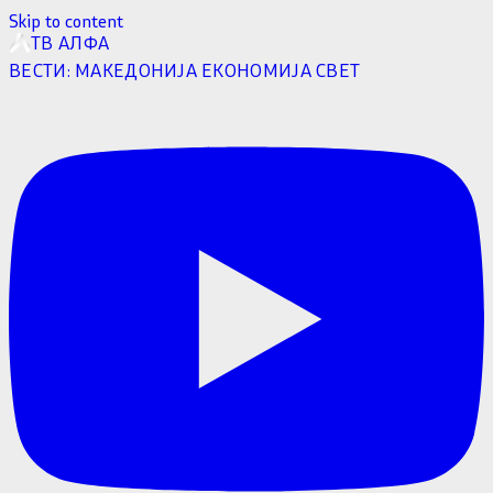
Skip to content
ТВ АЛФА
ВЕСТИ:
МАКЕДОНИЈА
ЕКОНОМИЈА
СВЕТ