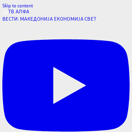
Skip to content
ТВ АЛФА
ВЕСТИ:
МАКЕДОНИЈА
ЕКОНОМИЈА
СВЕТ