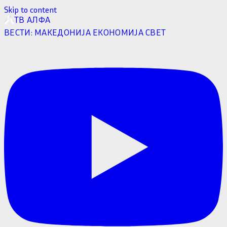
Skip to content
ТВ АЛФА
ВЕСТИ:
МАКЕДОНИЈА
ЕКОНОМИЈА
СВЕТ