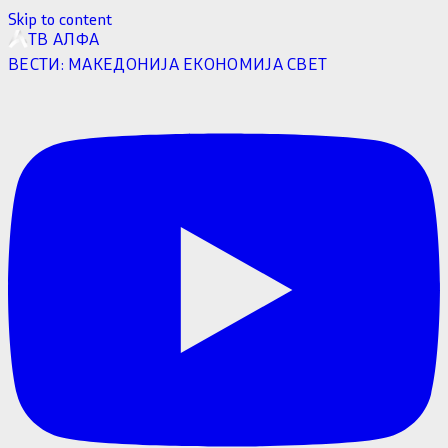
Skip to content
ТВ АЛФА
ВЕСТИ:
МАКЕДОНИЈА
ЕКОНОМИЈА
СВЕТ