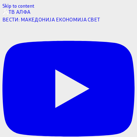
Skip to content
ТВ АЛФА
ВЕСТИ:
МАКЕДОНИЈА
ЕКОНОМИЈА
СВЕТ