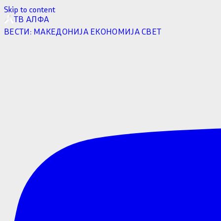
Skip to content
ТВ АЛФА
ВЕСТИ:
МАКЕДОНИЈА
ЕКОНОМИЈА
СВЕТ