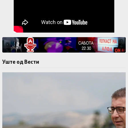
Уште од Вести