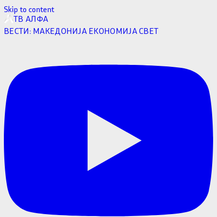
Skip to content
ТВ АЛФА
ВЕСТИ:
МАКЕДОНИЈА
ЕКОНОМИЈА
СВЕТ