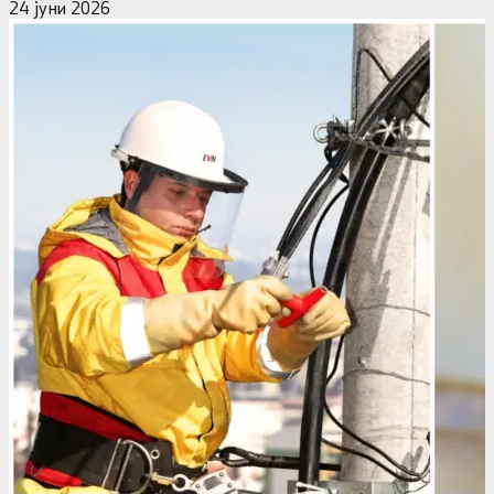
24 јуни 2026