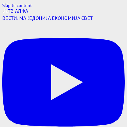
Skip to content
ТВ АЛФА
ВЕСТИ:
МАКЕДОНИЈА
ЕКОНОМИЈА
СВЕТ