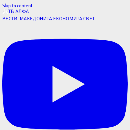
Skip to content
ТВ АЛФА
ВЕСТИ:
МАКЕДОНИЈА
ЕКОНОМИЈА
СВЕТ