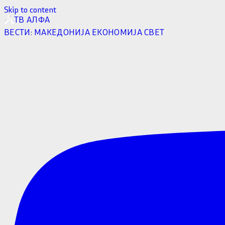
Skip to content
ТВ АЛФА
ВЕСТИ:
МАКЕДОНИЈА
ЕКОНОМИЈА
СВЕТ