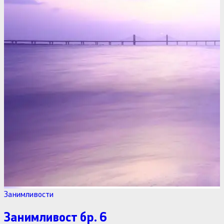
Занимливости
Занимливост бр. 6