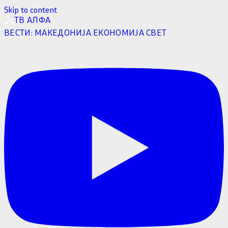
Skip to content
ТВ АЛФА
ВЕСТИ:
МАКЕДОНИЈА
ЕКОНОМИЈА
СВЕТ