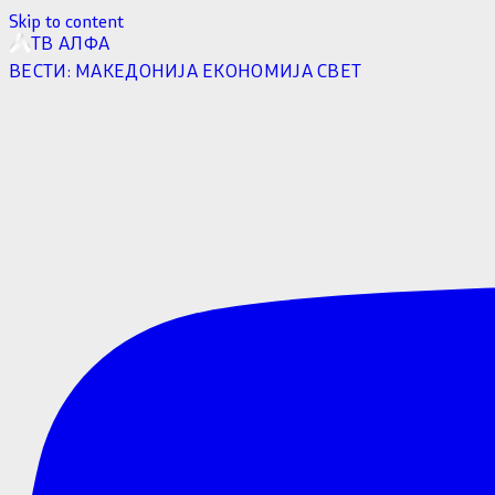
Skip to content
ТВ АЛФА
ВЕСТИ:
МАКЕДОНИЈА
ЕКОНОМИЈА
СВЕТ