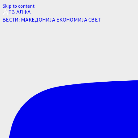
Skip to content
ТВ АЛФА
ВЕСТИ:
МАКЕДОНИЈА
ЕКОНОМИЈА
СВЕТ