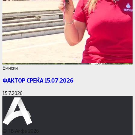
Емисии
ФАКТОР СРЕЌА 15.07.2026
15.7.2026
© ТВ Алфа 2026