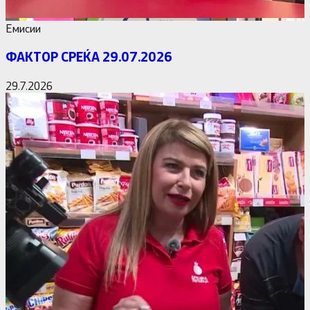
Емисии
ФАКТОР СРЕЌА 29.07.2026
29.7.2026