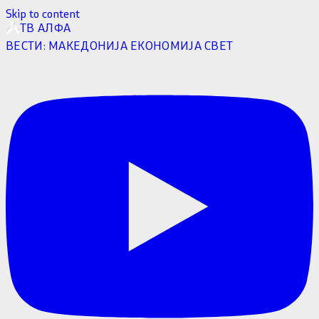
Skip to content
ТВ АЛФА
ВЕСТИ:
МАКЕДОНИЈА
ЕКОНОМИЈА
СВЕТ