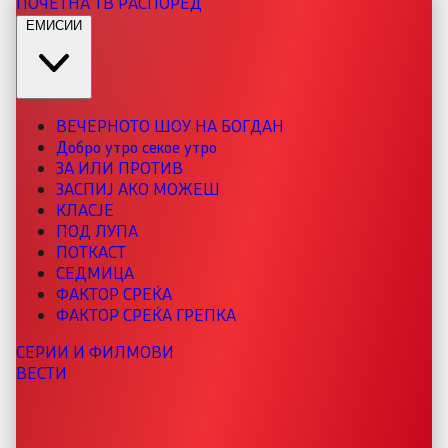
ПОЧЕТНА
ТВ РАСПОРЕД
ЕМИСИИ
ВЕЧЕРНОТО ШОУ НА БОГДАН
Добро утро секое утро
ЗА ИЛИ ПРОТИВ
ЗАСПИЈ АКО МОЖЕШ
КЛАСЈЕ
ПОД ЛУПА
ПОТКАСТ
СЕДМИЦА
ФАКТОР СРЕЌА
ФАКТОР СРЕЌА ГРЕПКА
СЕРИИ И ФИЛМОВИ
ВЕСТИ