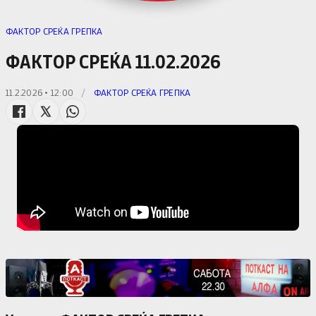
ФАКТОР СРЕЌА ГРЕПКА
ФАКТОР СРЕЌА 11.02.2026
11.2.2026 • 12:00
/
ФАКТОР СРЕЌА ГРЕПКА