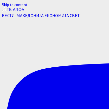
Skip to content
ТВ АЛФА
ВЕСТИ:
МАКЕДОНИЈА
ЕКОНОМИЈА
СВЕТ