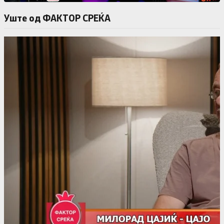
Уште од ФАКТОР СРЕЌА