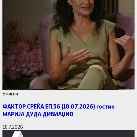
Емисии
ФАКТОР СРЕЌА ЕП.36 (18.07.2026) гостин
МАРИЈА ДУДА ДИБИАЏИО
18.7.2026