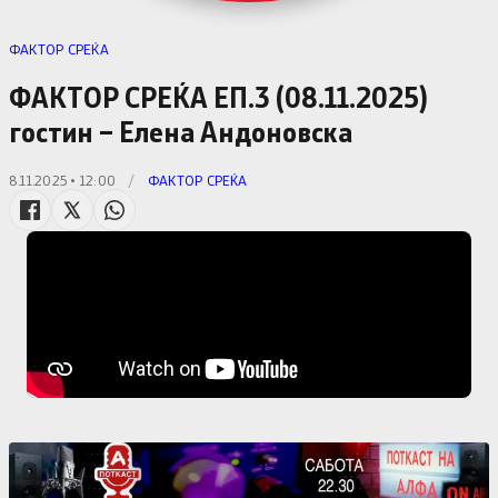
ФАКТОР СРЕЌА
ФАКТОР СРЕЌА ЕП.3 (08.11.2025)
гостин – Елена Андоновска
8.11.2025 • 12:00
/
ФАКТОР СРЕЌА