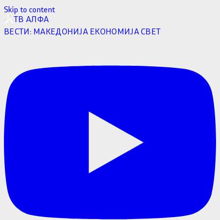
Skip to content
ТВ АЛФА
ВЕСТИ:
МАКЕДОНИЈА
ЕКОНОМИЈА
СВЕТ