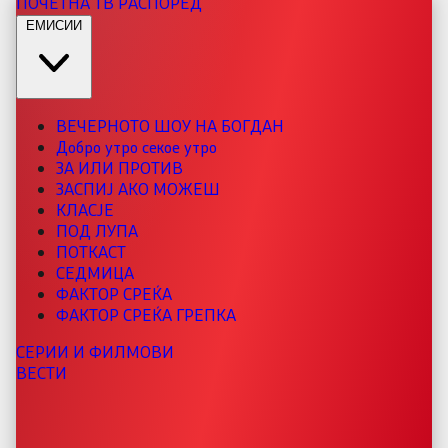
ПОЧЕТНА
ТВ РАСПОРЕД
ЕМИСИИ
ВЕЧЕРНОТО ШОУ НА БОГДАН
Добро утро секое утро
ЗА ИЛИ ПРОТИВ
ЗАСПИЈ АКО МОЖЕШ
КЛАСЈЕ
ПОД ЛУПА
ПОТКАСТ
СЕДМИЦА
ФАКТОР СРЕЌА
ФАКТОР СРЕЌА ГРЕПКА
СЕРИИ И ФИЛМОВИ
ВЕСТИ