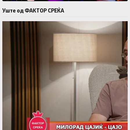
Уште од ФАКТОР СРЕЌА