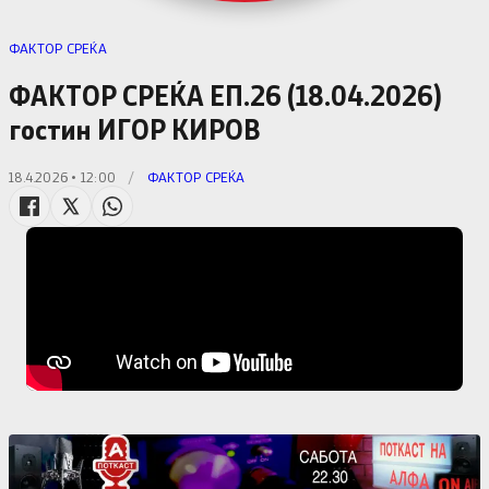
ФАКТОР СРЕЌА
ФАКТОР СРЕЌА ЕП.26 (18.04.2026)
гостин ИГОР КИРОВ
18.4.2026 • 12:00
/
ФАКТОР СРЕЌА