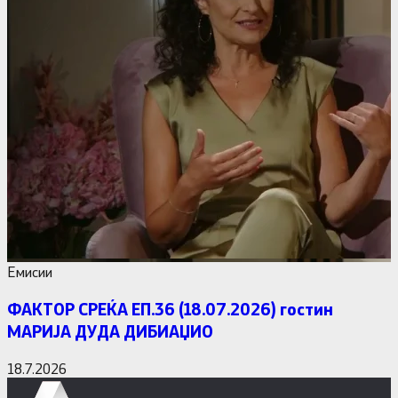
Емисии
ФАКТОР СРЕЌА ЕП.36 (18.07.2026) гостин
МАРИЈА ДУДА ДИБИАЏИО
18.7.2026