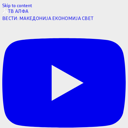
Skip to content
ТВ АЛФА
ВЕСТИ:
МАКЕДОНИЈА
ЕКОНОМИЈА
СВЕТ