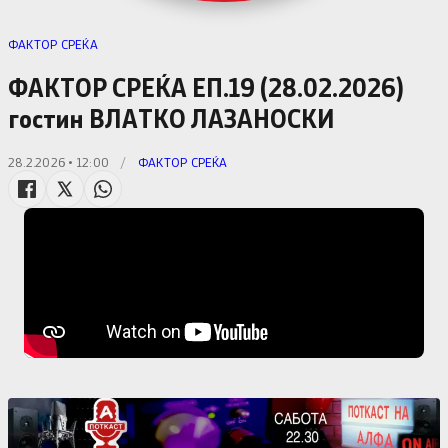
ФАКТОР СРЕЌА
ФАКТОР СРЕЌА ЕП.19 (28.02.2026)
гостин ВЛАТКО ЛАЗАНОСКИ
28.2.2026 • 12:00
/
ФАКТОР СРЕЌА