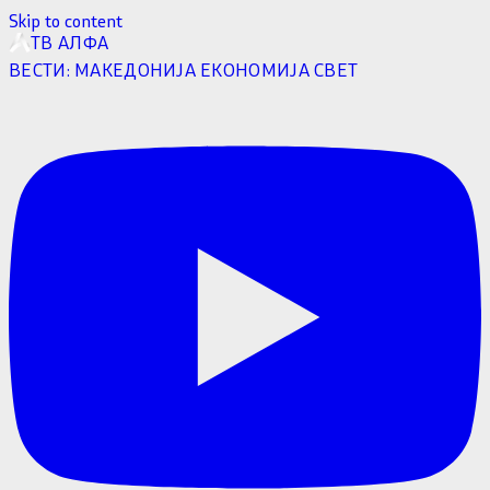
Skip to content
ТВ АЛФА
ВЕСТИ:
МАКЕДОНИЈА
ЕКОНОМИЈА
СВЕТ