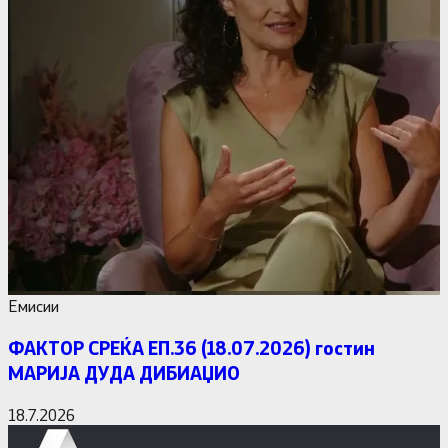
Емисии
ФАКТОР СРЕЌА ЕП.36 (18.07.2026) гостин
МАРИЈА ДУДА ДИБИАЏИО
18.7.2026