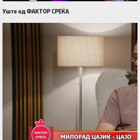
Уште од ФАКТОР СРЕЌА