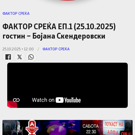
ФАКТОР СРЕЌА
ФАКТОР СРЕЌА ЕП.1 (25.10.2025)
гостин – Бојана Скендеровски
25.10.2025 • 12:00
/
ФАКТОР СРЕЌА