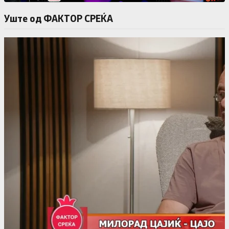
Уште од ФАКТОР СРЕЌА