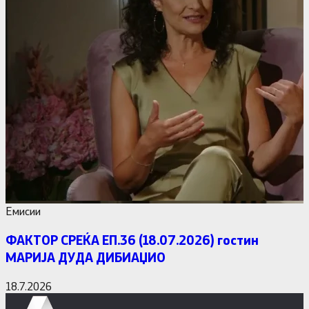
Емисии
ФАКТОР СРЕЌА ЕП.36 (18.07.2026) гостин
МАРИЈА ДУДА ДИБИАЏИО
18.7.2026