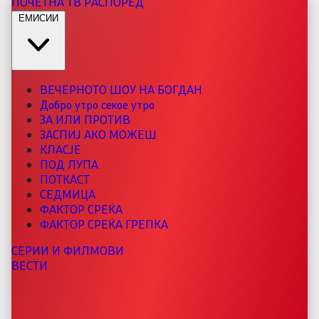
ПОЧЕТНА
ТВ РАСПОРЕД
ЕМИСИИ
ВЕЧЕРНОТО ШОУ НА БОГДАН
Добро утро секое утро
ЗА ИЛИ ПРОТИВ
ЗАСПИЈ АКО МОЖЕШ
КЛАСЈЕ
ПОД ЛУПА
ПОТКАСТ
СЕДМИЦА
ФАКТОР СРЕЌА
ФАКТОР СРЕЌА ГРЕПКА
СЕРИИ И ФИЛМОВИ
ВЕСТИ