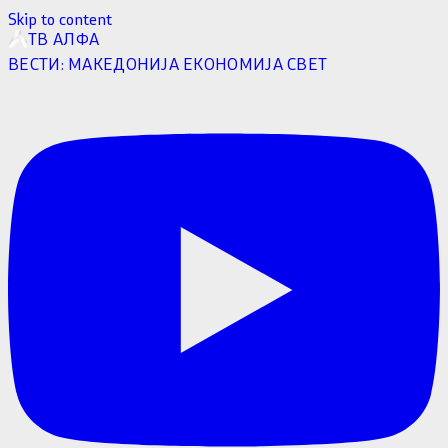
Skip to content
ТВ АЛФА
ВЕСТИ:
МАКЕДОНИЈА
ЕКОНОМИЈА
СВЕТ