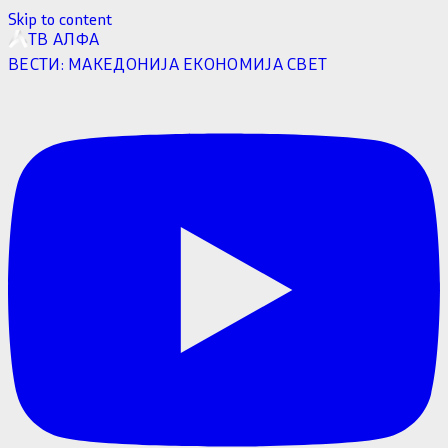
Skip to content
ТВ АЛФА
ВЕСТИ:
МАКЕДОНИЈА
ЕКОНОМИЈА
СВЕТ