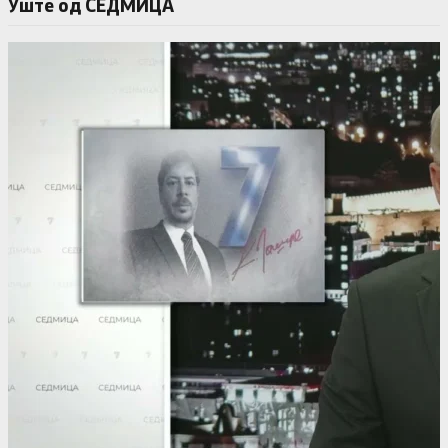
Уште од СЕДМИЦА