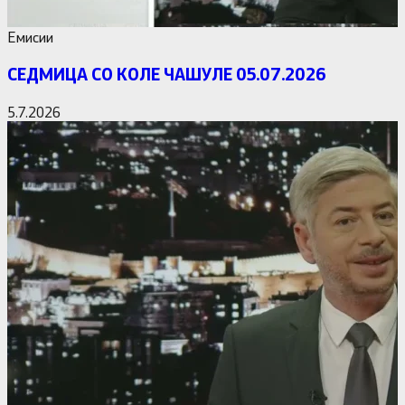
Емисии
СЕДМИЦА СО КОЛЕ ЧАШУЛЕ 05.07.2026
5.7.2026