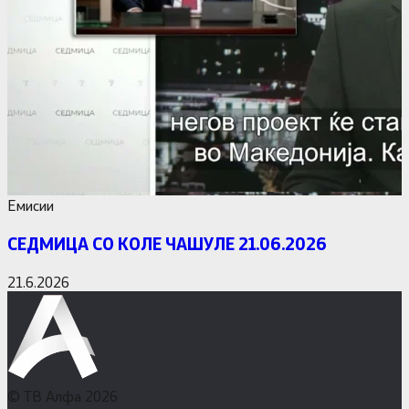
Емисии
СЕДМИЦА СО КОЛЕ ЧАШУЛЕ 21.06.2026
21.6.2026
© ТВ Алфа 2026