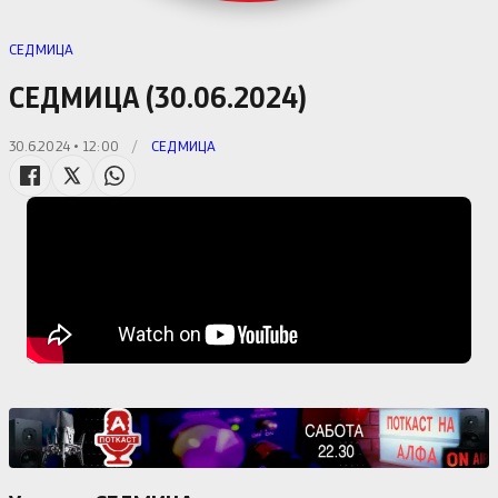
СЕДМИЦА
СЕДМИЦА (30.06.2024)
30.6.2024 • 12:00
/
СЕДМИЦА