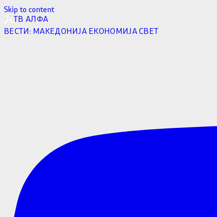
Skip to content
ТВ АЛФА
ВЕСТИ:
МАКЕДОНИЈА
ЕКОНОМИЈА
СВЕТ