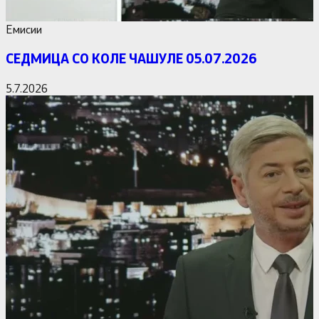
Емисии
СЕДМИЦА СО КОЛЕ ЧАШУЛЕ 05.07.2026
5.7.2026