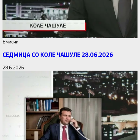
Емисии
СЕДМИЦА СО КОЛЕ ЧАШУЛЕ 28.06.2026
28.6.2026