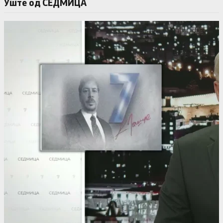
Уште од СЕДМИЦА