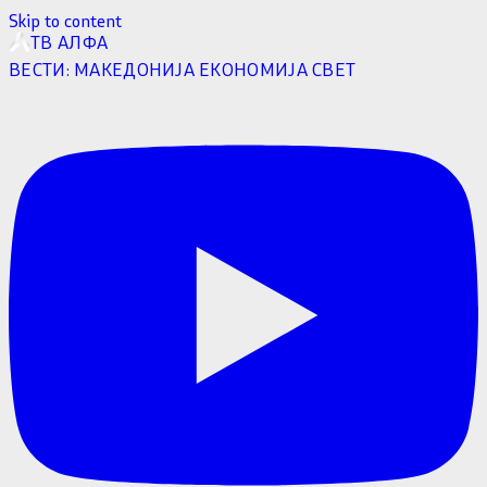
Skip to content
ТВ АЛФА
ВЕСТИ:
МАКЕДОНИЈА
ЕКОНОМИЈА
СВЕТ