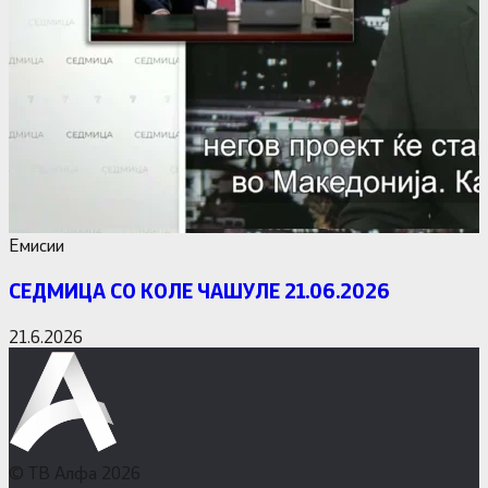
Емисии
СЕДМИЦА СО КОЛЕ ЧАШУЛЕ 21.06.2026
21.6.2026
© ТВ Алфа 2026