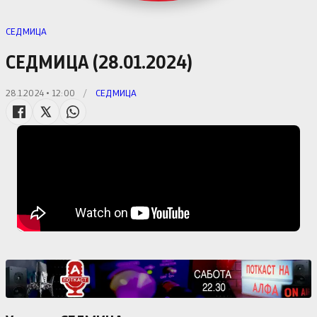
СЕДМИЦА
СЕДМИЦА (28.01.2024)
28.1.2024 • 12:00
/
СЕДМИЦА