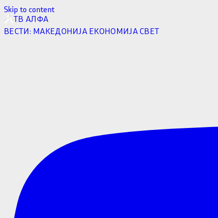
Skip to content
ТВ АЛФА
ВЕСТИ:
МАКЕДОНИЈА
ЕКОНОМИЈА
СВЕТ