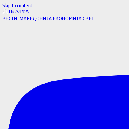
Skip to content
ТВ АЛФА
ВЕСТИ:
МАКЕДОНИЈА
ЕКОНОМИЈА
СВЕТ