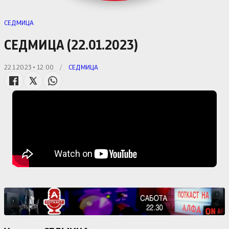
СЕДМИЦА
СЕДМИЦА (22.01.2023)
22.1.2023 • 12:00
/
СЕДМИЦА