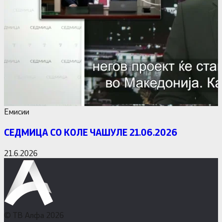
Емисии
СЕДМИЦА СО КОЛЕ ЧАШУЛЕ 21.06.2026
21.6.2026
© ТВ Алфа 2026