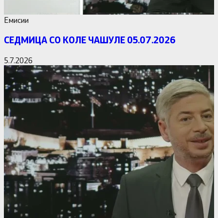
Емисии
СЕДМИЦА СО КОЛЕ ЧАШУЛЕ 05.07.2026
5.7.2026