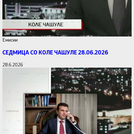
Емисии
СЕДМИЦА СО КОЛЕ ЧАШУЛЕ 28.06.2026
28.6.2026