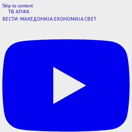
Skip to content
ТВ АЛФА
ВЕСТИ:
МАКЕДОНИЈА
ЕКОНОМИЈА
СВЕТ