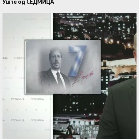
Уште од СЕДМИЦА